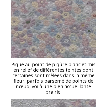
Piqué au point de piqûre blanc et mis
en relief de différentes teintes dont
certaines sont mêlées dans la même
fleur, parfois parsemé de points de
nœud, voilà une bien accueillante
prairie.