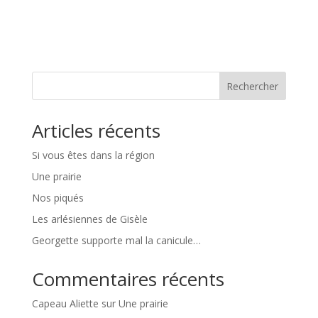
Rechercher
Articles récents
Si vous êtes dans la région
Une prairie
Nos piqués
Les arlésiennes de Gisèle
Georgette supporte mal la canicule…
Commentaires récents
Capeau Aliette
sur
Une prairie