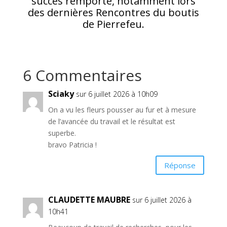
succès remporté, notamment lors
des dernières Rencontres du boutis
de Pierrefeu.
6 Commentaires
Sciaky
sur 6 juillet 2026 à 10h09
On a vu les fleurs pousser au fur et à mesure
de l’avancée du travail et le résultat est
superbe.
bravo Patricia !
Réponse
CLAUDETTE MAUBRE
sur 6 juillet 2026 à
10h41