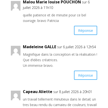
Malou Marie louise POUCHON
sur 6
juillet 2026 à 11h10
quelle patience et de minutie pour ce bel
ouvrage. bravo Patricia
Réponse
Madeleine GALLE
sur 6 juillet 2026 à 12h54
Magnifique dans la conception et la réalisation !
Que d’idées créatrices.
Un immense bravo.
Réponse
Capeau Aliette
sur 8 juillet 2026 à 20h01
un travail tellement minutieux dans le detail; un
tres beau rendu du camaieu de couleurs; travail