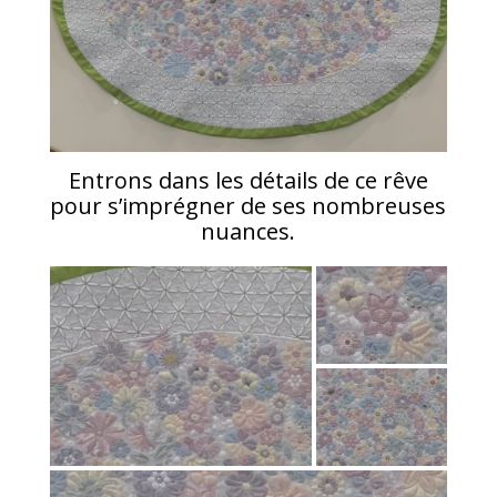
Entrons dans les détails de ce rêve
pour s’imprégner de ses nombreuses
nuances.