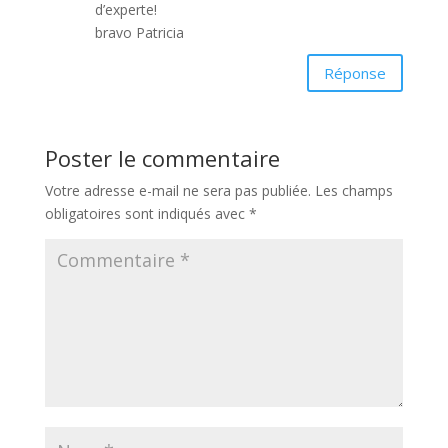
d’experte!
bravo Patricia
Réponse
Poster le commentaire
Votre adresse e-mail ne sera pas publiée.
Les champs
obligatoires sont indiqués avec
*