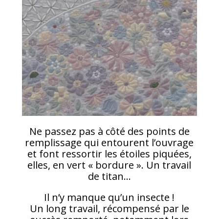
Ne passez pas à côté des points de
remplissage qui entourent l’ouvrage
et font ressortir les étoiles piquées,
elles, en vert « bordure ». Un travail
de titan…
Il n’y manque qu’un insecte !
Un long travail, récompensé par le