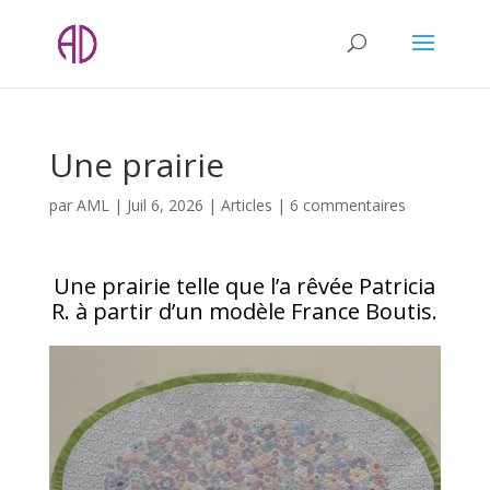
Une prairie
par
AML
|
Juil 6, 2026
|
Articles
|
6 commentaires
Une prairie telle que l’a rêvée Patricia
R. à partir d’un modèle France Boutis.