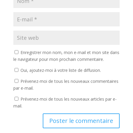
Enregistrer mon nom, mon e-mail et mon site dans
le navigateur pour mon prochain commentaire.
Oui, ajoutez-moi à votre liste de diffusion.
Prévenez-moi de tous les nouveaux commentaires
par e-mail.
Prévenez-moi de tous les nouveaux articles par e-
mail.