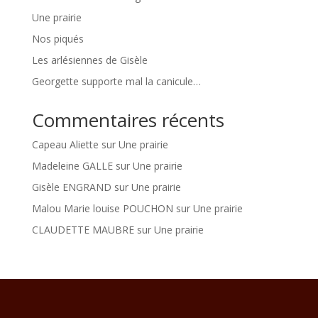
Une prairie
Nos piqués
Les arlésiennes de Gisèle
Georgette supporte mal la canicule…
Commentaires récents
Capeau Aliette
sur
Une prairie
Madeleine GALLE
sur
Une prairie
Gisèle ENGRAND
sur
Une prairie
Malou Marie louise POUCHON
sur
Une prairie
CLAUDETTE MAUBRE
sur
Une prairie