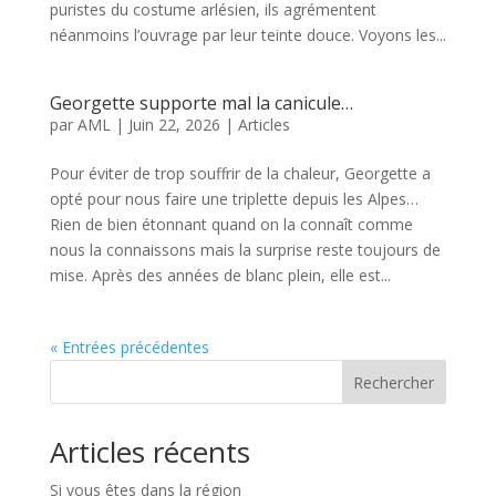
puristes du costume arlésien, ils agrémentent
néanmoins l’ouvrage par leur teinte douce. Voyons les...
Georgette supporte mal la canicule…
par
AML
|
Juin 22, 2026
|
Articles
Pour éviter de trop souffrir de la chaleur, Georgette a
opté pour nous faire une triplette depuis les Alpes…
Rien de bien étonnant quand on la connaît comme
nous la connaissons mais la surprise reste toujours de
mise. Après des années de blanc plein, elle est...
« Entrées précédentes
Rechercher
Articles récents
Si vous êtes dans la région