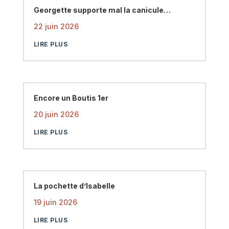
Georgette supporte mal la canicule…
22 juin 2026
LIRE PLUS
Encore un Boutis 1er
20 juin 2026
LIRE PLUS
La pochette d’Isabelle
19 juin 2026
LIRE PLUS