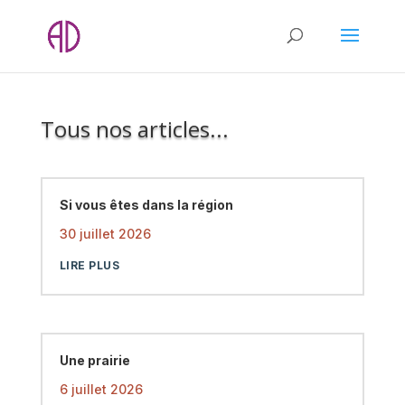
Tous nos articles...
Si vous êtes dans la région
30 juillet 2026
LIRE PLUS
Une prairie
6 juillet 2026