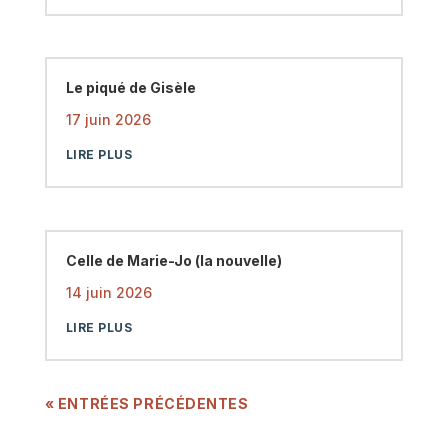
Le piqué de Gisèle
17 juin 2026
LIRE PLUS
Celle de Marie-Jo (la nouvelle)
14 juin 2026
LIRE PLUS
« ENTRÉES PRÉCÉDENTES