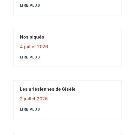
LIRE PLUS
Nos piqués
4 juillet 2026
LIRE PLUS
Les arlésiennes de Gisèle
2 juillet 2026
LIRE PLUS