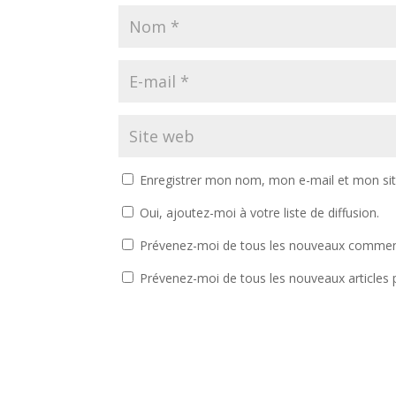
Enregistrer mon nom, mon e-mail et mon si
Oui, ajoutez-moi à votre liste de diffusion.
Prévenez-moi de tous les nouveaux comment
Prévenez-moi de tous les nouveaux articles p