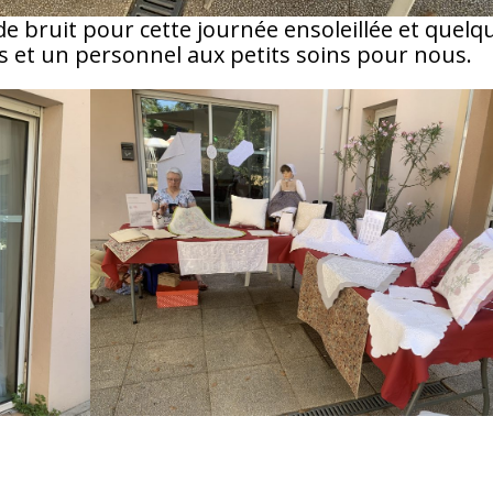
 bruit pour cette journée ensoleillée et quelq
 et un personnel aux petits soins pour nous.