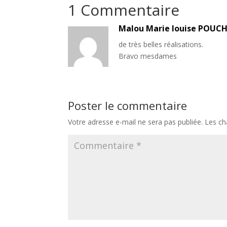
1 Commentaire
Malou Marie louise POUC
de très belles réalisations.
Bravo mesdames
Poster le commentaire
Votre adresse e-mail ne sera pas publiée.
Les ch