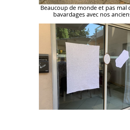
Beaucoup de monde et pas mal de
bavardages avec nos anciens