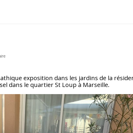
ire
thique exposition dans les jardins de la réside
sel dans le quartier St Loup à Marseille.