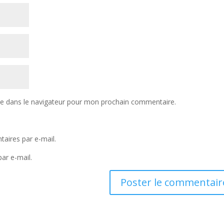
te dans le navigateur pour mon prochain commentaire.
aires par e-mail.
ar e-mail.