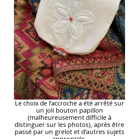
Le choix de l’accroche a été arrêté sur
un joli bouton papillon
(malheureusement difficile à
distinguer sur les photos), après être
passé par un grelot et d’autres sujets
appropriés.