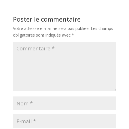
Poster le commentaire
Votre adresse e-mail ne sera pas publiée.
Les champs
obligatoires sont indiqués avec
*