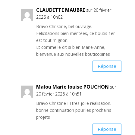
CLAUDETTE MAUBRE
sur 20 février
2026 à 10h02
Bravo Christine, bel ouvrage.
Félicitations bien méritées, ce boutis 1er
est tout mignon.
Et comme le dit si bien Marie-Anne,
bienvenue aux nouvelles bouticopines
Réponse
Malou Marie louise POUCHON
sur
20 février 2026 à 10h51
Bravo Christine III très jolie réalisation.
bonne continuation pour les prochains
projets
Réponse