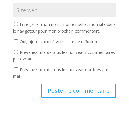
Enregistrer mon nom, mon e-mail et mon site dans
le navigateur pour mon prochain commentaire.
Oui, ajoutez-moi à votre liste de diffusion.
Prévenez-moi de tous les nouveaux commentaires
par e-mail.
Prévenez-moi de tous les nouveaux articles par e-
mail.