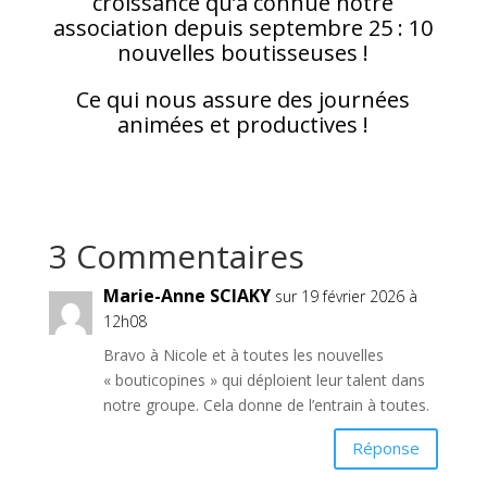
croissance qu’a connue notre
association depuis septembre 25 : 10
nouvelles boutisseuses !
Ce qui nous assure des journées
animées et productives !
3 Commentaires
Marie-Anne SCIAKY
sur 19 février 2026 à
12h08
Bravo à Nicole et à toutes les nouvelles
« bouticopines » qui déploient leur talent dans
notre groupe. Cela donne de l’entrain à toutes.
Réponse