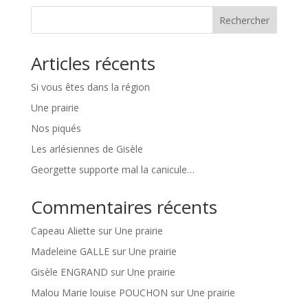
Rechercher
Articles récents
Si vous êtes dans la région
Une prairie
Nos piqués
Les arlésiennes de Gisèle
Georgette supporte mal la canicule…
Commentaires récents
Capeau Aliette
sur
Une prairie
Madeleine GALLE
sur
Une prairie
Gisèle ENGRAND
sur
Une prairie
Malou Marie louise POUCHON
sur
Une prairie