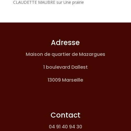
CLAUDETTE MAUBRE
sur
Une prairie
Adresse
Maison de quartier de Mazargues
1 boulevard Dallest
13009 Marseille
Contact
04 91 40 94 30