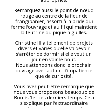
Remarquez aussi le point de nœud
rouge au centre de la fleur de
frangipanier, assorti à la bride qui
ferme l’ouvrage et au fil qui maintient
la feutrine du pique-aiguilles.
Christine III a tellement de projets
divers et variés qu’elle va devoir
s’arrêter de dormir si elle veut un
jour en voir le bout.
Nous attendons donc le prochain
ouvrage avec autant d’impatience
que de curiosité.
Vous avez peut-être remarqué que
nous vous proposons beaucoup de
Boutis 1er ces derniers temps. Cela
s’explique par l’extraordinaire