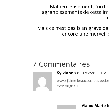
Malheureusement, l’ordin
agrandissements de cette imag
a
Mais ce n’est pas bien grave par
encore une merveille 
7 Commentaires
Sylviane
sur 13 février 2026 à 
bravo j’aime beaucoup ces petites
c’est original !
Malou Marie 