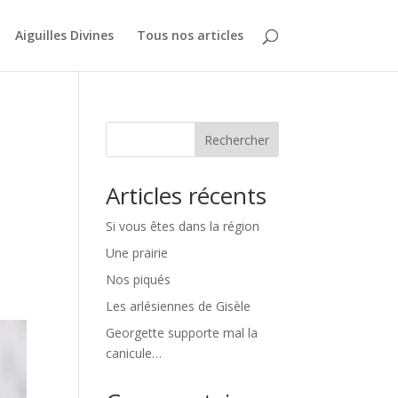
Aiguilles Divines
Tous nos articles
Rechercher
Articles récents
Si vous êtes dans la région
Une prairie
Nos piqués
Les arlésiennes de Gisèle
Georgette supporte mal la
canicule…