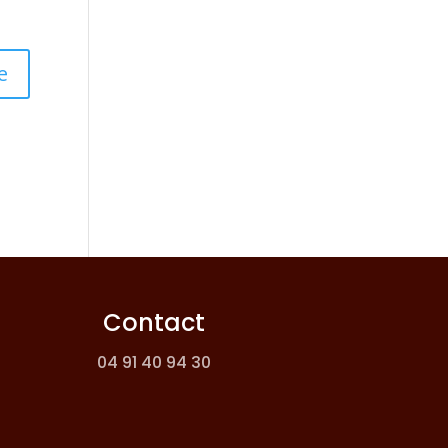
Contact
04 91 40 94 30