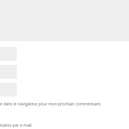
te dans le navigateur pour mon prochain commentaire.
aires par e-mail.