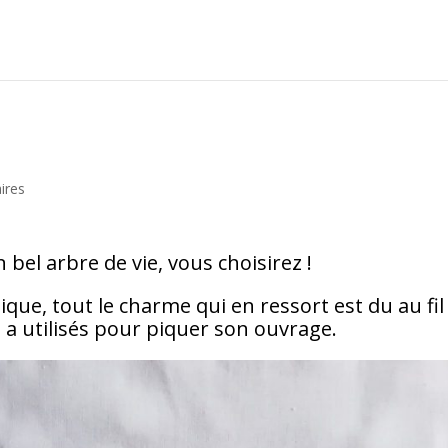
ires
bel arbre de vie, vous choisirez !
sique, tout le charme qui en ressort est du au fil
 a utilisés pour piquer son ouvrage.