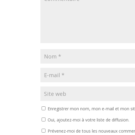
Enregistrer mon nom, mon e-mail et mon si
Oui, ajoutez-moi à votre liste de diffusion.
Prévenez-moi de tous les nouveaux comment