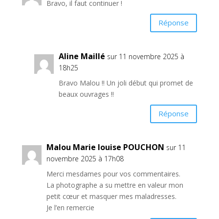
Bravo, il faut continuer !
Réponse
Aline Maillé
sur 11 novembre 2025 à
18h25
Bravo Malou !! Un joli début qui promet de
beaux ouvrages !!
Réponse
Malou Marie louise POUCHON
sur 11
novembre 2025 à 17h08
Merci mesdames pour vos commentaires.
La photographe a su mettre en valeur mon
petit cœur et masquer mes maladresses.
Je l’en remercie