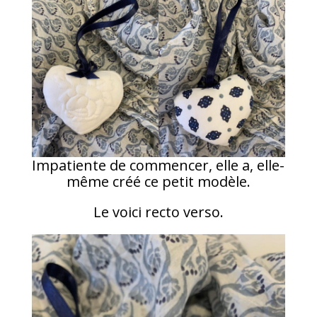
Impatiente de commencer, elle a, elle-
même créé ce petit modèle.
Le voici recto verso.