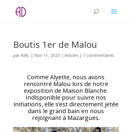
Boutis 1er de Malou
par
AML
|
Nov 11, 2025
|
Articles
|
7 commentaires
Comme Alyette, nous avons
rencontré Malou lors de notre
exposition de Maison Blanche.
Indisponible pour suivre nos
initiations, elle s’est directement jetée
dans le grand bain en nous
rejoignant à Mazargues.