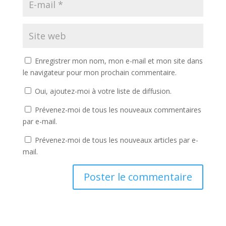
Enregistrer mon nom, mon e-mail et mon site dans
le navigateur pour mon prochain commentaire.
Oui, ajoutez-moi à votre liste de diffusion.
Prévenez-moi de tous les nouveaux commentaires
par e-mail.
Prévenez-moi de tous les nouveaux articles par e-
mail.