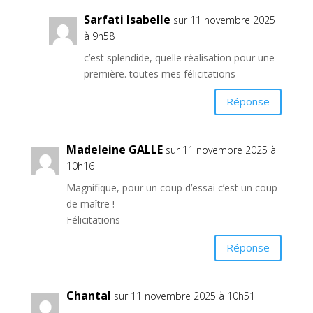
Sarfati Isabelle
sur 11 novembre 2025
à 9h58
c’est splendide, quelle réalisation pour une
première. toutes mes félicitations
Réponse
Madeleine GALLE
sur 11 novembre 2025 à
10h16
Magnifique, pour un coup d’essai c’est un coup
de maître !
Félicitations
Réponse
Chantal
sur 11 novembre 2025 à 10h51