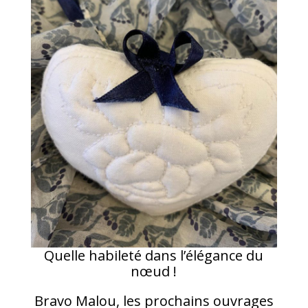
Quelle habileté dans l’élégance du
nœud !
Bravo Malou, les prochains ouvrages