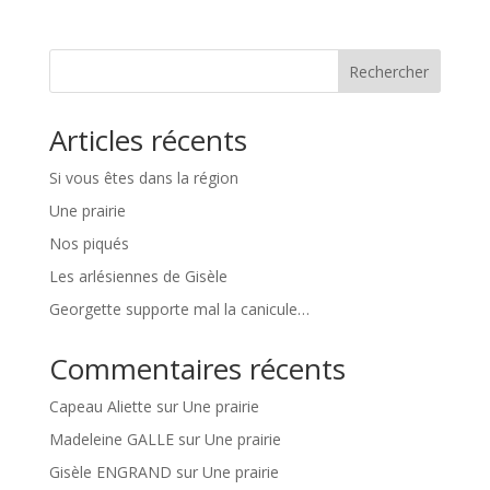
Rechercher
Articles récents
Si vous êtes dans la région
Une prairie
Nos piqués
Les arlésiennes de Gisèle
Georgette supporte mal la canicule…
Commentaires récents
Capeau Aliette
sur
Une prairie
Madeleine GALLE
sur
Une prairie
Gisèle ENGRAND
sur
Une prairie