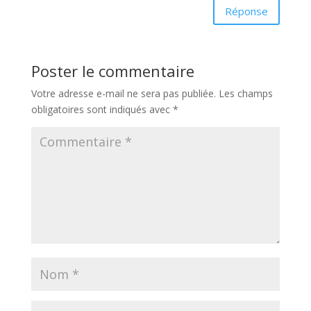
Réponse
Poster le commentaire
Votre adresse e-mail ne sera pas publiée.
Les champs
obligatoires sont indiqués avec
*