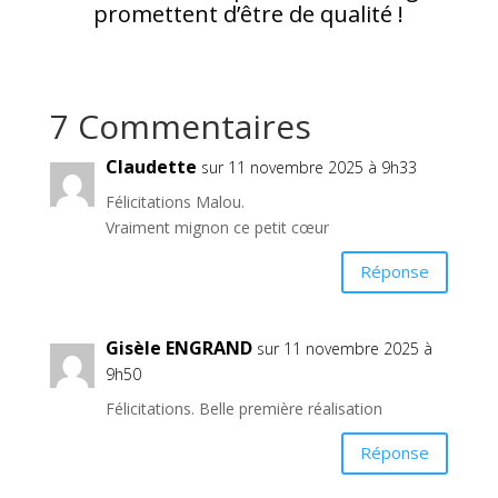
promettent d’être de qualité !
7 Commentaires
Claudette
sur 11 novembre 2025 à 9h33
Félicitations Malou.
Vraiment mignon ce petit cœur
Réponse
Gisèle ENGRAND
sur 11 novembre 2025 à
9h50
Félicitations. Belle première réalisation
Réponse