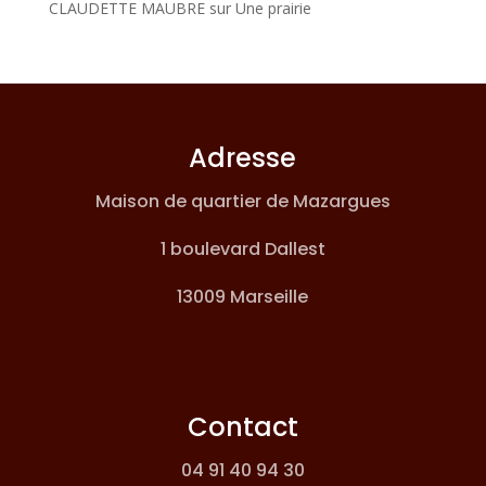
CLAUDETTE MAUBRE
sur
Une prairie
Adresse
Maison de quartier de Mazargues
1 boulevard Dallest
13009 Marseille
Contact
04 91 40 94 30