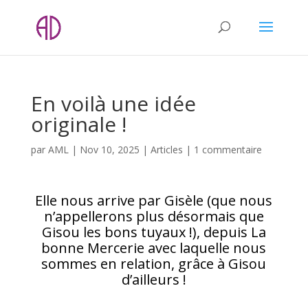
En voilà une idée
originale !
par
AML
|
Nov 10, 2025
|
Articles
|
1 commentaire
Elle nous arrive par Gisèle (que nous
n’appellerons plus désormais que
Gisou les bons tuyaux !), depuis La
bonne Mercerie avec laquelle nous
sommes en relation, grâce à Gisou
d’ailleurs !