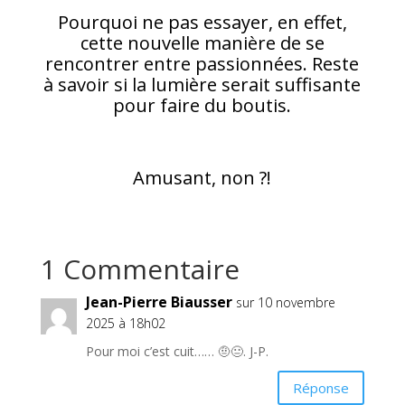
Pourquoi ne pas essayer, en effet,
cette nouvelle manière de se
rencontrer entre passionnées. Reste
à savoir si la lumière serait suffisante
pour faire du boutis.
Amusant, non ?!
1 Commentaire
Jean-Pierre Biausser
sur 10 novembre
2025 à 18h02
Pour moi c’est cuit…… 🤨😐. J-P.
Réponse