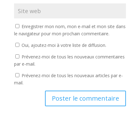
Enregistrer mon nom, mon e-mail et mon site dans
le navigateur pour mon prochain commentaire.
Oui, ajoutez-moi à votre liste de diffusion.
Prévenez-moi de tous les nouveaux commentaires
par e-mail.
Prévenez-moi de tous les nouveaux articles par e-
mail.