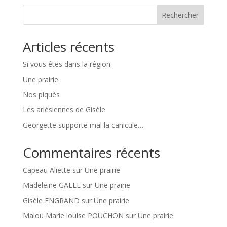
Rechercher
Articles récents
Si vous êtes dans la région
Une prairie
Nos piqués
Les arlésiennes de Gisèle
Georgette supporte mal la canicule…
Commentaires récents
Capeau Aliette
sur
Une prairie
Madeleine GALLE
sur
Une prairie
Gisèle ENGRAND
sur
Une prairie
Malou Marie louise POUCHON
sur
Une prairie