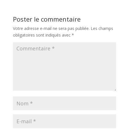
Poster le commentaire
Votre adresse e-mail ne sera pas publiée.
Les champs
obligatoires sont indiqués avec
*