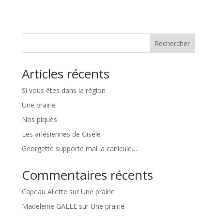
Rechercher
Articles récents
Si vous êtes dans la région
Une prairie
Nos piqués
Les arlésiennes de Gisèle
Georgette supporte mal la canicule…
Commentaires récents
Capeau Aliette
sur
Une prairie
Madeleine GALLE
sur
Une prairie