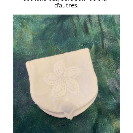
d’autres.