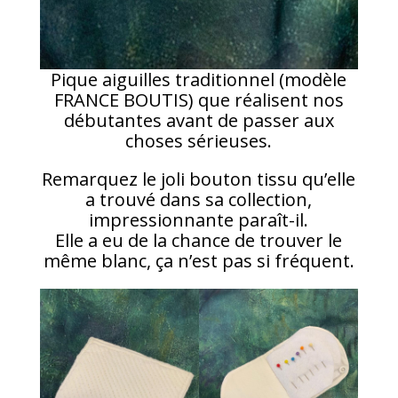
Pique aiguilles traditionnel (modèle
FRANCE BOUTIS) que réalisent nos
débutantes avant de passer aux
choses sérieuses.
Remarquez le joli bouton tissu qu’elle
a trouvé dans sa collection,
impressionnante paraît-il.
Elle a eu de la chance de trouver le
même blanc, ça n’est pas si fréquent.