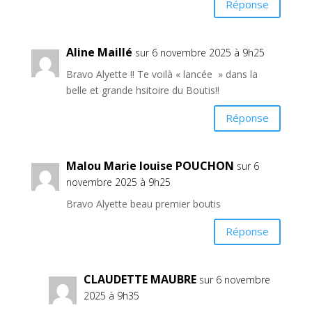
Réponse
Aline Maillé
sur 6 novembre 2025 à 9h25
Bravo Alyette !! Te voilà « lancée » dans la
belle et grande hsitoire du Boutis!!
Réponse
Malou Marie louise POUCHON
sur 6
novembre 2025 à 9h25
Bravo Alyette beau premier boutis
Réponse
CLAUDETTE MAUBRE
sur 6 novembre
2025 à 9h35