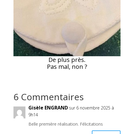
De plus près.
Pas mal, non ?
6 Commentaires
Gisèle ENGRAND
sur 6 novembre 2025 à
9h14
Belle première réalisation. Félicitations