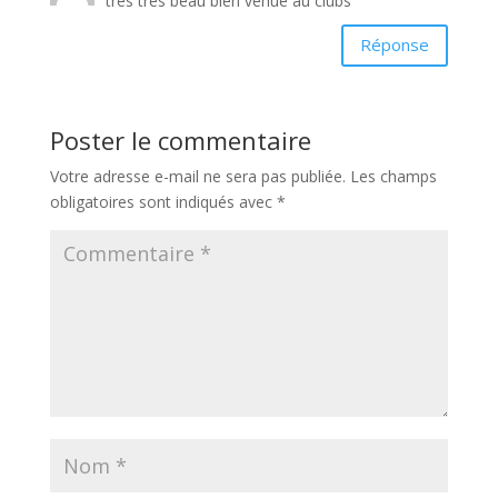
très très beau bien venue au clubs
Réponse
Poster le commentaire
Votre adresse e-mail ne sera pas publiée.
Les champs
obligatoires sont indiqués avec
*