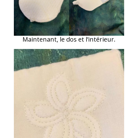
Maintenant, le dos et l’intérieur.