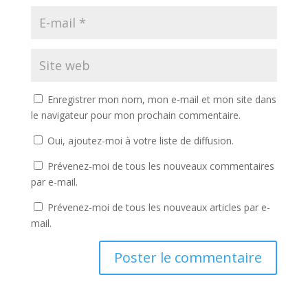
Enregistrer mon nom, mon e-mail et mon site dans
le navigateur pour mon prochain commentaire.
Oui, ajoutez-moi à votre liste de diffusion.
Prévenez-moi de tous les nouveaux commentaires
par e-mail.
Prévenez-moi de tous les nouveaux articles par e-
mail.