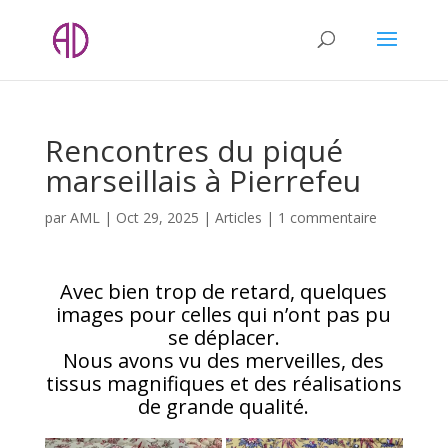
Rencontres du piqué
marseillais à Pierrefeu
par
AML
|
Oct 29, 2025
|
Articles
|
1 commentaire
Avec bien trop de retard, quelques
images pour celles qui n’ont pas pu
se déplacer.
Nous avons vu des merveilles, des
tissus magnifiques et des réalisations
de grande qualité.