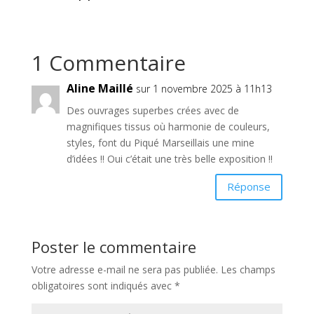
1 Commentaire
Aline Maillé
sur 1 novembre 2025 à 11h13
Des ouvrages superbes crées avec de
magnifiques tissus où harmonie de couleurs,
styles, font du Piqué Marseillais une mine
d’idées !! Oui c’était une très belle exposition !!
Réponse
Poster le commentaire
Votre adresse e-mail ne sera pas publiée.
Les champs
obligatoires sont indiqués avec
*