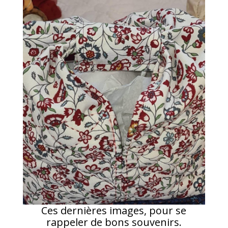
Ces dernières images, pour se
rappeler de bons souvenirs.