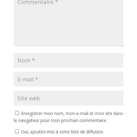
Enregistrer mon nom, mon e-mail et mon site dans
le navigateur pour mon prochain commentaire.
Oui, ajoutez-moi à votre liste de diffusion.