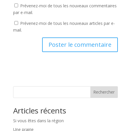
Prévenez-moi de tous les nouveaux commentaires
par e-mail.
Prévenez-moi de tous les nouveaux articles par e-
mail.
Rechercher
Articles récents
Si vous êtes dans la région
Une prairie