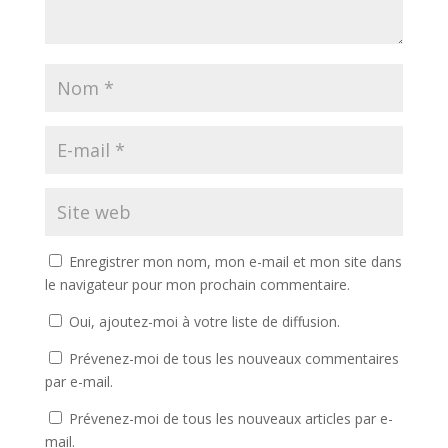
Enregistrer mon nom, mon e-mail et mon site dans
le navigateur pour mon prochain commentaire.
Oui, ajoutez-moi à votre liste de diffusion.
Prévenez-moi de tous les nouveaux commentaires
par e-mail.
Prévenez-moi de tous les nouveaux articles par e-
mail.