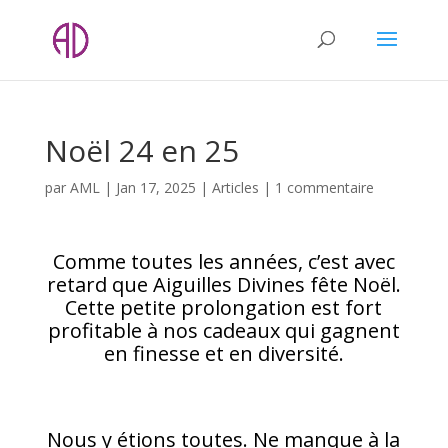
Noël 24 en 25
par
AML
|
Jan 17, 2025
|
Articles
|
1 commentaire
Comme toutes les années, c’est avec
retard que Aiguilles Divines fête Noël.
Cette petite prolongation est fort
profitable à nos cadeaux qui gagnent
en finesse et en diversité.
Nous y étions toutes. Ne manque à la