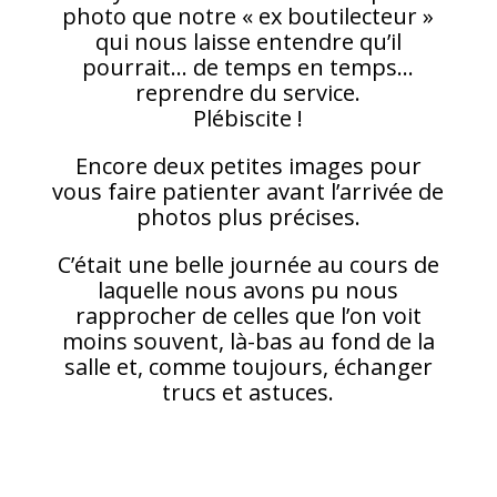
photo que notre « ex boutilecteur »
qui nous laisse entendre qu’il
pourrait… de temps en temps…
reprendre du service.
Plébiscite !
Encore deux petites images pour
vous faire patienter avant l’arrivée de
photos plus précises.
C’était une belle journée au cours de
laquelle nous avons pu nous
rapprocher de celles que l’on voit
moins souvent, là-bas au fond de la
salle et, comme toujours, échanger
trucs et astuces.