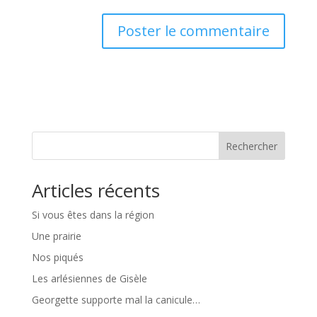
Rechercher
Articles récents
Si vous êtes dans la région
Une prairie
Nos piqués
Les arlésiennes de Gisèle
Georgette supporte mal la canicule…