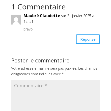
1 Commentaire
Maubré Claudette
sur 21 janvier 2025 à
12h51
bravo
Réponse
Poster le commentaire
Votre adresse e-mail ne sera pas publiée.
Les champs
obligatoires sont indiqués avec
*