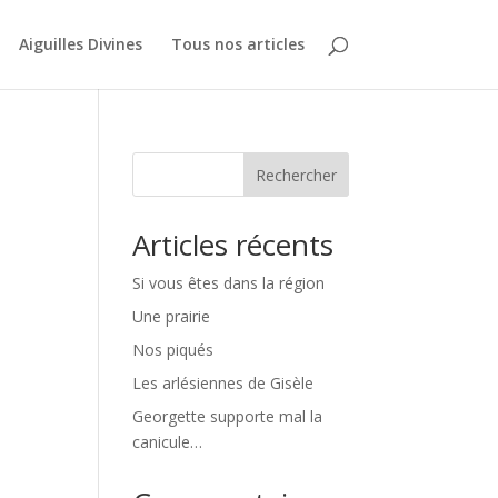
Aiguilles Divines
Tous nos articles
Rechercher
Articles récents
Si vous êtes dans la région
Une prairie
Nos piqués
Les arlésiennes de Gisèle
Georgette supporte mal la
canicule…